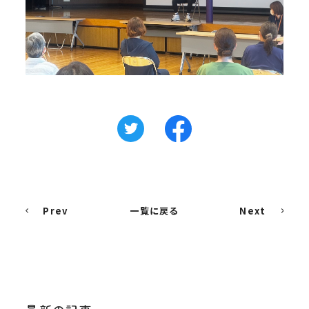
Prev
一覧に戻る
Next