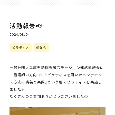
活動報告📢
2024/08/04
ピラティス
勉強会
一般社団人兵庫県訪問看護ステーション連絡協議会に
て看護師の方向けに『ピラティスを用いたメンテナン
ス方法の講義と実際』という題でピラティスを実施し
ました✨
たくさんのご参加ありがとうございました😊