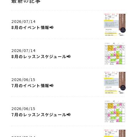
最新の記事
2026/07/14
8月のイベント情報📢
2026/07/14
8月のレッスンスケジュール📢
2026/06/15
7月のイベント情報📢
2026/06/15
7月のレッスンスケジュール📢