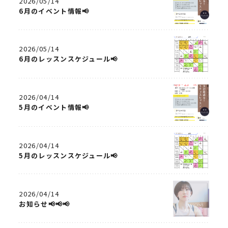
2026/05/14
6月のイベント情報📢
2026/05/14
6月のレッスンスケジュール📢
2026/04/14
5月のイベント情報📢
2026/04/14
5月のレッスンスケジュール📢
2026/04/14
お知らせ📢📢📢