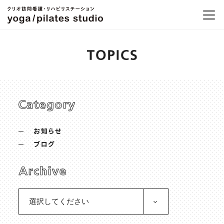
お知らせ
ブログ