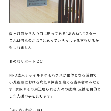
数ヶ月前から入り口に貼ってある“あのね”ポスター
これは何なのかな？と思っていらっしゃる方もいるか
もしれません
あのねサポートとは
NPO法人チャイルドケモハウスが主体となる活動で、
小児疾患における病気や障害を抱える当事者のみなら
ず、家族やその周辺居られる人々の援助、支援を目的と
した支援の事を指します。
「あのね、わたしね」