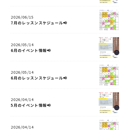
2026/06/15
7月のレッスンスケジュール📢
2026/05/14
6月のイベント情報📢
2026/05/14
6月のレッスンスケジュール📢
2026/04/14
5月のイベント情報📢
2026/04/14