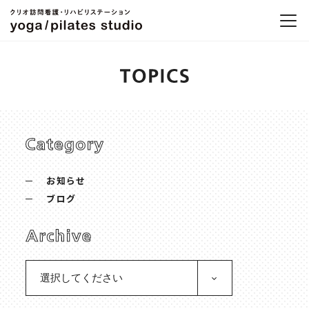
お知らせ
ブログ