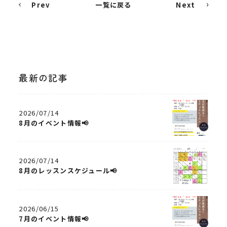
Prev
一覧に戻る
Next
最新の記事
2026/07/14
8月のイベント情報📢
2026/07/14
8月のレッスンスケジュール📢
2026/06/15
7月のイベント情報📢