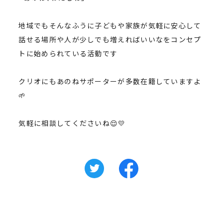
地域でもそんなふうに子どもや家族が気軽に安心して
話せる場所や人が少しでも増えればいいなをコンセプ
トに始められている活動です
クリオにもあのねサポーターが多数在籍していますよ
🌱
気軽に相談してくださいね😌💛