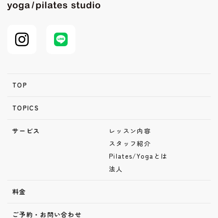
TOP
TOPICS
サービス
レッスン内容
スタッフ紹介
Pilates/Yogaとは
法人
料金
ご予約・お問い合わせ