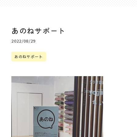
あのねサポート
2022/08/29
あのねサポート