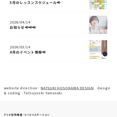
5月のレッスンスケジュール📢
2026/04/14
お知らせ📢📢📢
2026/03/14
4月のイベント情報📢
website direction :
NATSUKI HOSOKAWA DESIGN
design
& coding : Tetsuyoshi Yamasaki