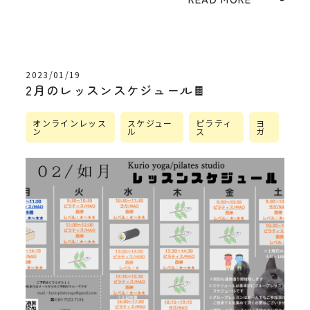
2023/01/19
2月のレッスンスケジュール🍫
オンラインレッス
スケジュー
ピラティ
ヨ
ン
ル
ス
ガ