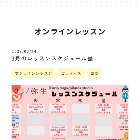
オンラインレッスン
2023/02/24
3月のレッスンスケジュール🎎
オンラインレッスン
ピラティス
ヨガ