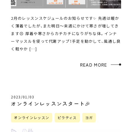
2月のレッスンスケジュールのお知らせです✨ 先週は暖か
く薄着でしたが、また明日〜来週にかけて寒さが増してき
ます😣 厚着や寒さからカチカチになりがちな体。インナ
ーマッスルを使って代謝アップ！手足を動かして、風通し良
く軽やか […]
READ MORE
2023/01/03
オンラインレッスンスタート🎉
オンラインレッスン
ピラティス
ヨガ