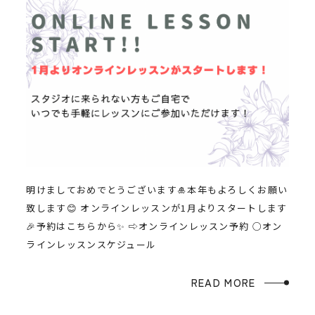
明けましておめでとうございます🎍本年もよろしくお願い
致します😊 オンラインレッスンが1月よりスタートします
🎉予約はこちらから✨ ⇨オンラインレッスン予約 ○オン
ラインレッスンスケジュール
READ MORE