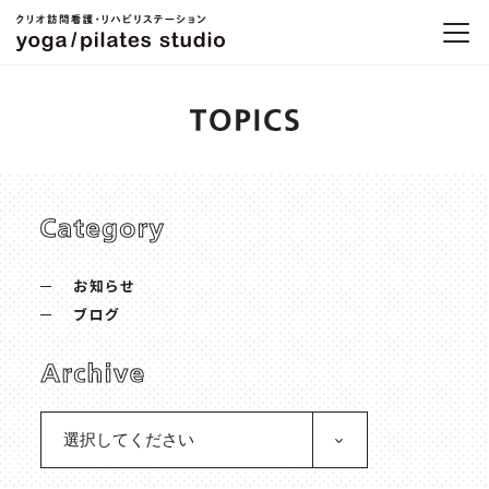
お知らせ
ブログ