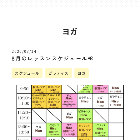
ヨガ
2026/07/14
8月のレッスンスケジュール📢
スケジュール
ピラティス
ヨガ