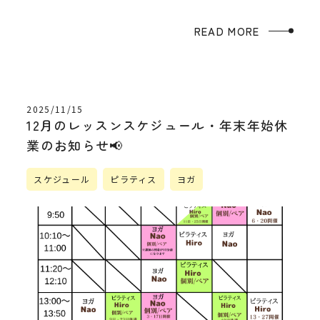
READ MORE
2025/11/15
12月のレッスンスケジュール・年末年始休
業のお知らせ📢
スケジュール
ピラティス
ヨガ