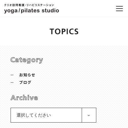
お知らせ
ブログ