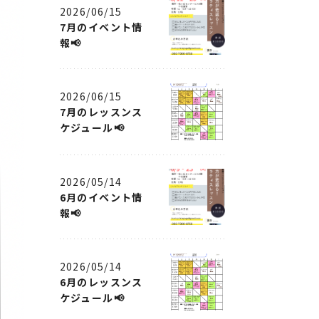
2026/06/15
7月のイベント情
報📢
2026/06/15
7月のレッスンス
ケジュール📢
2026/05/14
6月のイベント情
報📢
2026/05/14
6月のレッスンス
ケジュール📢