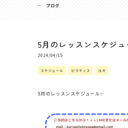
ブログ
5月のレッスンスケジュ
2024/04/15
スケジュール
ピラティス
ヨガ
5月のレッスンスケジュール✨