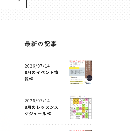
最新の記事
2026/07/14
8月のイベント情
報📢
2026/07/14
8月のレッスンス
ケジュール📢