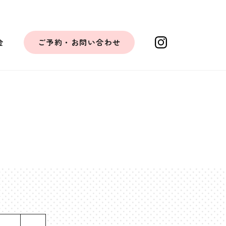
金
ご予約・お問い合わせ