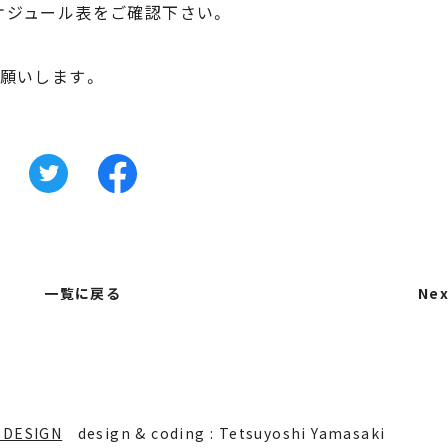
ケジュール表をご確認下さい。
お願いします。
一覧に戻る
Nex
 DESIGN
design & coding : Tetsuyoshi Yamasaki