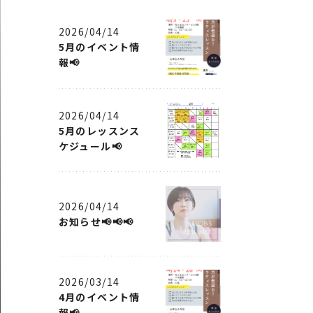
2026/04/14
5月のイベント情
報📢
2026/04/14
5月のレッスンス
ケジュール📢
2026/04/14
お知らせ📢📢📢
2026/03/14
4月のイベント情
報📢