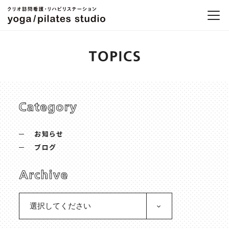
お知らせ
ブログ