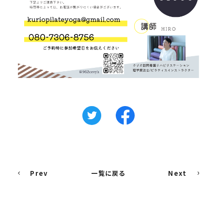
Prev
一覧に戻る
Next