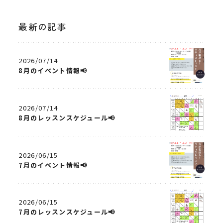
最新の記事
2026/07/14
8月のイベント情報📢
2026/07/14
8月のレッスンスケジュール📢
2026/06/15
7月のイベント情報📢
2026/06/15
7月のレッスンスケジュール📢