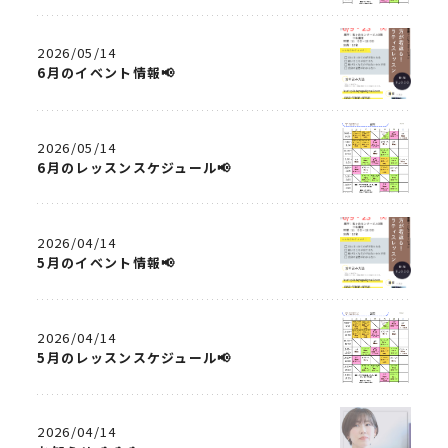
2026/05/14
6月のイベント情報📢
2026/05/14
6月のレッスンスケジュール📢
2026/04/14
5月のイベント情報📢
2026/04/14
5月のレッスンスケジュール📢
2026/04/14