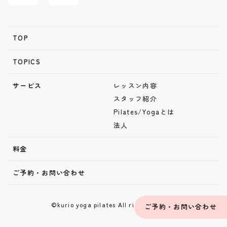
TOP
TOPICS
サービス
レッスン内容
スタッフ紹介
Pilates/Yogaとは
法人
料金
ご予約・お問い合わせ
©kurio yoga pilates All right reserved
ご予約・お問い合わせ